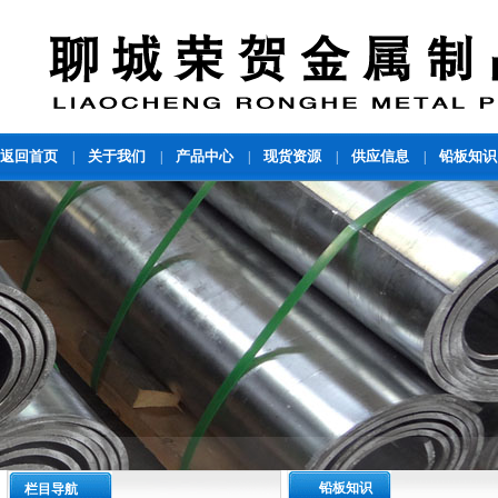
返回首页
关于我们
产品中心
现货资源
供应信息
铅板知识
|
|
|
|
|
铅板知识
栏目导航