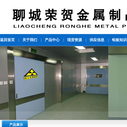
返回首页
关于我们
产品中心
现货资源
供应信息
铅板知识
|
|
|
|
|
产品展示